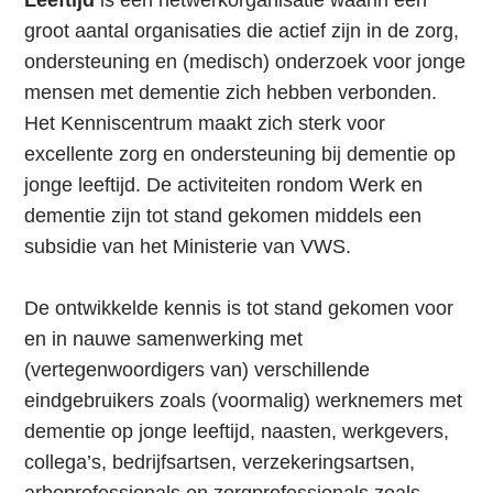
groot aantal organisaties die actief zijn in de zorg,
ondersteuning en (medisch) onderzoek voor jonge
mensen met dementie zich hebben verbonden.
Het Kenniscentrum maakt zich sterk voor
excellente zorg en ondersteuning bij dementie op
jonge leeftijd. De activiteiten rondom Werk en
dementie zijn tot stand gekomen middels een
subsidie van het Ministerie van VWS.
De ontwikkelde kennis is tot stand gekomen voor
en in nauwe samenwerking met
(vertegenwoordigers van) verschillende
eindgebruikers zoals (voormalig) werknemers met
dementie op jonge leeftijd, naasten, werkgevers,
collega’s, bedrijfsartsen, verzekeringsartsen,
arboprofessionals en zorgprofessionals zoals