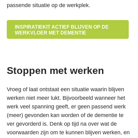
passende situatie op de werkplek.
INSPIRATIEKIT ACTIEF BLIJVEN OP DE
WERKVLOER MET DEMENTIE
Stoppen met werken
Vroeg of laat ontstaat een situatie waarin blijven
werken niet meer lukt. Bijvoorbeeld wanneer het
werk veel spanning geeft, er geen passend werk
(meer) gevonden kan worden of de dementie te
ver gevorderd is. Denk op tijd na over wat de
voorwaarden zijn om te kunnen blijven werken, en