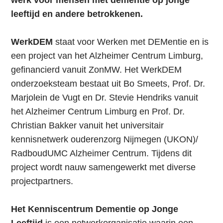
leeftijd en andere betrokkenen.
WerkDEM
staat voor Werken met DEMentie en is
een project van het Alzheimer Centrum Limburg,
gefinancierd vanuit ZonMW. Het WerkDEM
onderzoeksteam bestaat uit Bo Smeets, Prof. Dr.
Marjolein de Vugt en Dr. Stevie Hendriks vanuit
het Alzheimer Centrum Limburg en Prof. Dr.
Christian Bakker vanuit het universitair
kennisnetwerk ouderenzorg Nijmegen (UKON)/
RadboudUMC Alzheimer Centrum. Tijdens dit
project wordt nauw samengewerkt met diverse
projectpartners.
Het Kenniscentrum Dementie op Jonge
Leeftijd
is een netwerkorganisatie waarin een