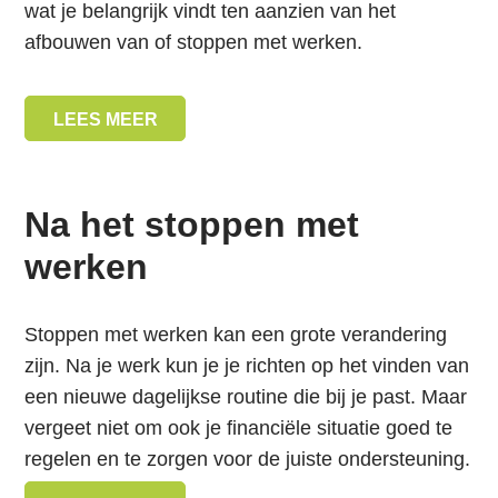
wat je belangrijk vindt ten aanzien van het
afbouwen van of stoppen met werken.
LEES MEER
Na het stoppen met
werken
Stoppen met werken kan een grote verandering
zijn. Na je werk kun je je richten op het vinden van
een nieuwe dagelijkse routine die bij je past. Maar
vergeet niet om ook je financiële situatie goed te
regelen en te zorgen voor de juiste ondersteuning.