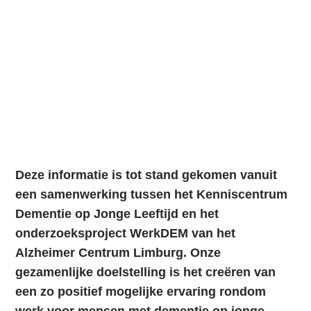
Deze informatie is tot stand gekomen vanuit
een samenwerking tussen het Kenniscentrum
Dementie op Jonge Leeftijd en het
onderzoeksproject WerkDEM van het
Alzheimer Centrum Limburg. Onze
gezamenlijke doelstelling is het creëren van
een zo positief mogelijke ervaring rondom
werk voor mensen met dementie op jonge