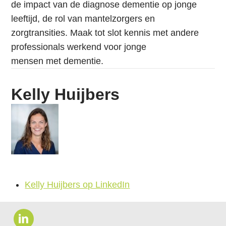
de impact van de diagnose dementie op jonge
leeftijd, de rol van mantelzorgers en
zorgtransities. Maak tot slot kennis met andere
professionals werkend voor jonge
mensen met dementie.
Kelly Huijbers
Kelly Huijbers op LinkedIn
B
e