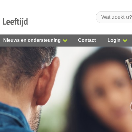
Nieuws en ondersteuning
Contact
Login