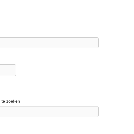
s te zoeken