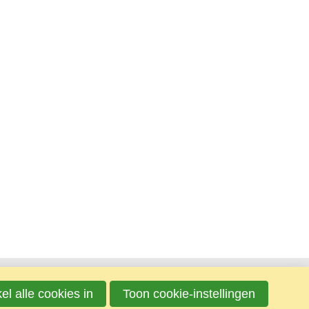
el alle cookies in
Toon cookie-instellingen