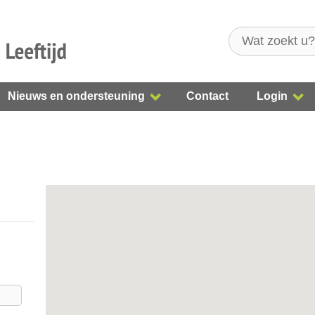
Nieuws en ondersteuning
Contact
Login