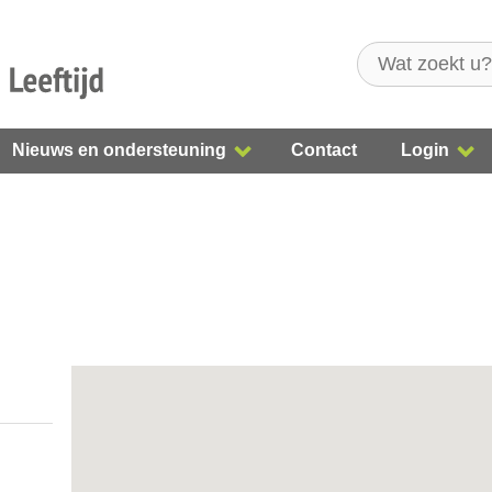
Nieuws en ondersteuning
Contact
Login