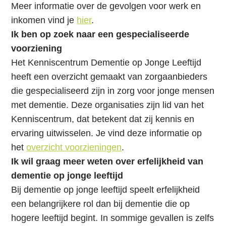
Meer informatie over de gevolgen voor werk en
inkomen vind je
hier
.
Ik ben op zoek naar een gespecialiseerde
voorziening
Het Kenniscentrum Dementie op Jonge Leeftijd
heeft een overzicht gemaakt van zorgaanbieders
die gespecialiseerd zijn in zorg voor jonge mensen
met dementie. Deze organisaties zijn lid van het
Kenniscentrum, dat betekent dat zij kennis en
ervaring uitwisselen. Je vind deze informatie op
het
overzicht voorzieningen
.
Ik wil graag meer weten over erfelijkheid van
dementie op jonge leeftijd
Bij dementie op jonge leeftijd speelt erfelijkheid
een belangrijkere rol dan bij dementie die op
hogere leeftijd begint. In sommige gevallen is zelfs