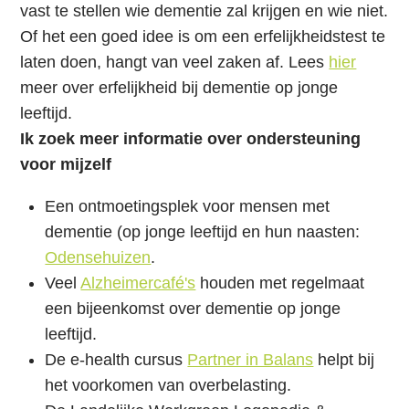
vast te stellen wie dementie zal krijgen en wie niet.
Of het een goed idee is om een erfelijkheidstest te
laten doen, hangt van veel zaken af. Lees
hier
meer over erfelijkheid bij dementie op jonge
leeftijd.
Ik zoek meer informatie over ondersteuning
voor mijzelf
Een ontmoetingsplek voor mensen met
dementie (op jonge leeftijd en hun naasten:
Odensehuizen
.
Veel
Alzheimercafé's
houden met regelmaat
een bijeenkomst over dementie op jonge
leeftijd.
De e-health cursus
Partner in Balans
helpt bij
het voorkomen van overbelasting.