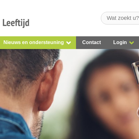
Nieuws en ondersteuning
Contact
Login