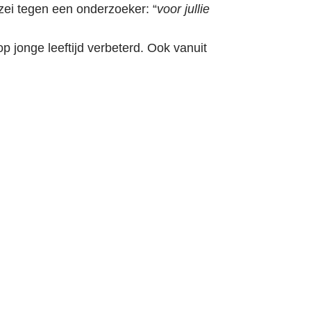
 zei tegen een onderzoeker: “
voor jullie
p jonge leeftijd verbeterd. Ook vanuit