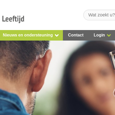
Nieuws en ondersteuning
Contact
Login