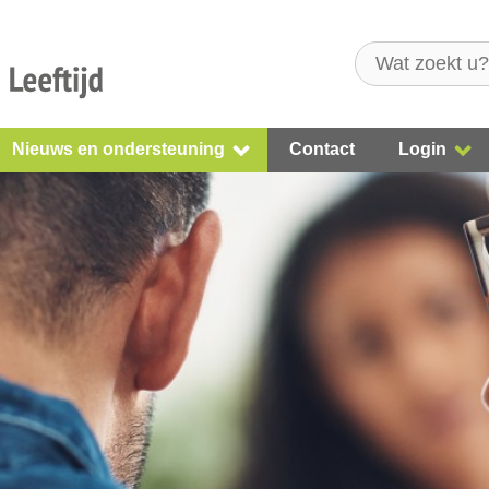
Nieuws en ondersteuning
Contact
Login